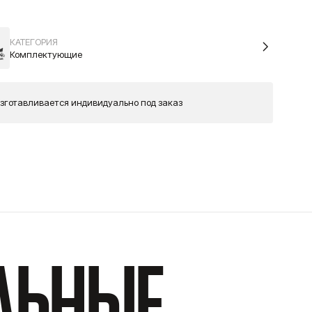
КАТЕГОРИЯ
Комплектующие
зготавливается индивидуально под заказ
льные