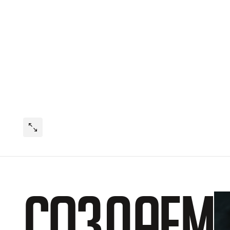
Создаем