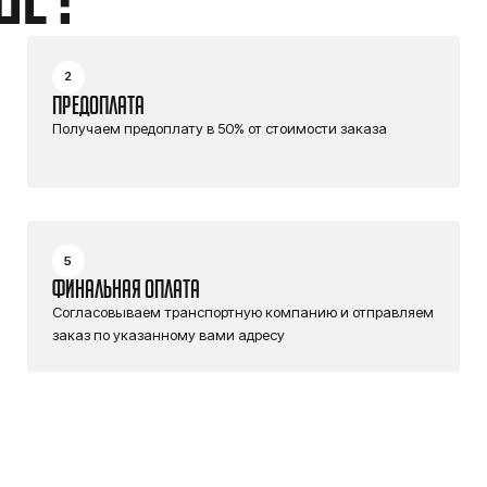
2
ПРЕДОПЛАТА
Получаем предоплату в 50% от стоимости заказа
5
ФИНАЛЬНАЯ ОПЛАТА
Согласовываем транспортную компанию и отправляем
заказ по указанному вами адресу