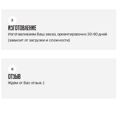
3
ИЗГОТОВЛЕНИЕ
Изготавливаем Ваш заказ, ориентировочно 30-90 дней
(зависит от загрузки и сложности)
6
ОТЗЫВ
Ждём от Вас отзыв :)