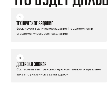
1
ТЕХНИЧЕСКОЕ ЗАДАНИЕ
Формируем техническое задание (по возможности
стараемся учесть все пожелания)
4
ДОСТАВКА ЗАКАЗА
Согласовываем транспортную компанию и отправляем
заказ по указанному вами адресу